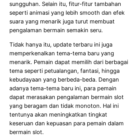
sungguhan. Selain itu, fitur-fitur tambahan
seperti animasi yang lebih smooth dan efek
suara yang menarik juga turut membuat
pengalaman bermain semakin seru.
Tidak hanya itu, update terbaru ini juga
memperkenalkan tema-tema baru yang
menarik. Pemain dapat memilih dari berbagai
tema seperti petualangan, fantasi, hingga
kebudayaan yang berbeda-beda. Dengan
adanya tema-tema baru ini, para pemain
dapat merasakan pengalaman bermain slot
yang beragam dan tidak monoton. Hal ini
tentunya akan meningkatkan tingkat
keseruan dan kepuasan para pemain dalam
bermain slot.