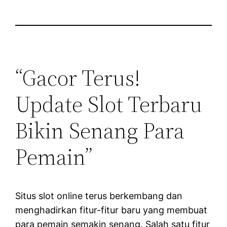
“Gacor Terus!
Update Slot Terbaru
Bikin Senang Para
Pemain”
Situs slot online terus berkembang dan
menghadirkan fitur-fitur baru yang membuat
para pemain semakin senang. Salah satu fitur