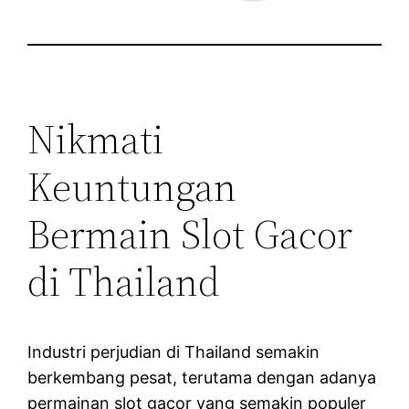
Nikmati
Keuntungan
Bermain Slot Gacor
di Thailand
Industri perjudian di Thailand semakin
berkembang pesat, terutama dengan adanya
permainan slot gacor yang semakin populer