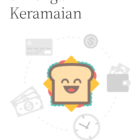
Keramaian