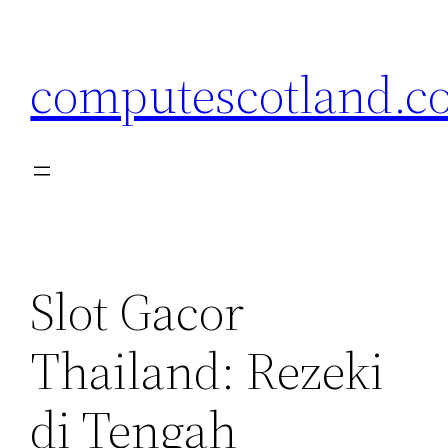
Skip
to
computescotland.c
content
Slot Gacor
Thailand: Rezeki
di Tengah