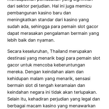
dari sektor perjudian. Hal ini juga memicu
pembangunan kasino baru dan
meningkatkan standar dari kasino yang
sudah ada, sehingga para pemain slot gacor
dapat merasakan pengalaman bermain yang
lebih baik dan nyaman.
Secara keseluruhan, Thailand merupakan
destinasi yang menarik bagi para pemain slot
gacor untuk mencoba keberuntungan
mereka. Dengan keindahan alam dan
kehidupan malam yang menarik, sensasi
bermain slot di tengah keramaian dan
keindahan negara ini tidak akan terlupakan.
Selain itu, kehadiran perjudian yang legal dan
berbagai macam kasino yang menawarkan