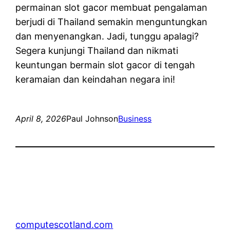
permainan slot gacor membuat pengalaman
berjudi di Thailand semakin menguntungkan
dan menyenangkan. Jadi, tunggu apalagi?
Segera kunjungi Thailand dan nikmati
keuntungan bermain slot gacor di tengah
keramaian dan keindahan negara ini!
April 8, 2026
Paul Johnson
Business
computescotland.com