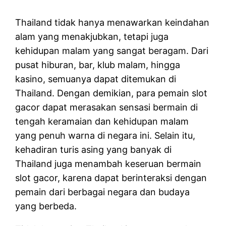
Thailand tidak hanya menawarkan keindahan
alam yang menakjubkan, tetapi juga
kehidupan malam yang sangat beragam. Dari
pusat hiburan, bar, klub malam, hingga
kasino, semuanya dapat ditemukan di
Thailand. Dengan demikian, para pemain slot
gacor dapat merasakan sensasi bermain di
tengah keramaian dan kehidupan malam
yang penuh warna di negara ini. Selain itu,
kehadiran turis asing yang banyak di
Thailand juga menambah keseruan bermain
slot gacor, karena dapat berinteraksi dengan
pemain dari berbagai negara dan budaya
yang berbeda.