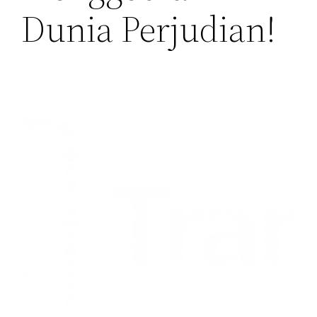
Dunia Perjudian!