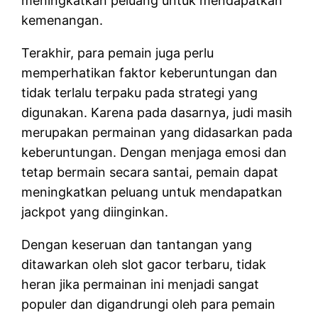
meningkatkan peluang untuk mendapatkan
kemenangan.
Terakhir, para pemain juga perlu
memperhatikan faktor keberuntungan dan
tidak terlalu terpaku pada strategi yang
digunakan. Karena pada dasarnya, judi masih
merupakan permainan yang didasarkan pada
keberuntungan. Dengan menjaga emosi dan
tetap bermain secara santai, pemain dapat
meningkatkan peluang untuk mendapatkan
jackpot yang diinginkan.
Dengan keseruan dan tantangan yang
ditawarkan oleh slot gacor terbaru, tidak
heran jika permainan ini menjadi sangat
populer dan digandrungi oleh para pemain