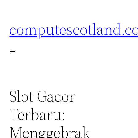
Skip
to
computescotland.c
content
Slot Gacor
Terbaru:
Menggebrak