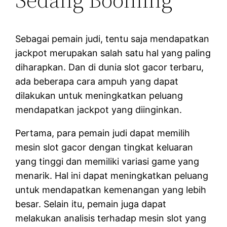
Sebagai pemain judi, tentu saja mendapatkan
jackpot merupakan salah satu hal yang paling
diharapkan. Dan di dunia slot gacor terbaru,
ada beberapa cara ampuh yang dapat
dilakukan untuk meningkatkan peluang
mendapatkan jackpot yang diinginkan.
Pertama, para pemain judi dapat memilih
mesin slot gacor dengan tingkat keluaran
yang tinggi dan memiliki variasi game yang
menarik. Hal ini dapat meningkatkan peluang
untuk mendapatkan kemenangan yang lebih
besar. Selain itu, pemain juga dapat
melakukan analisis terhadap mesin slot yang