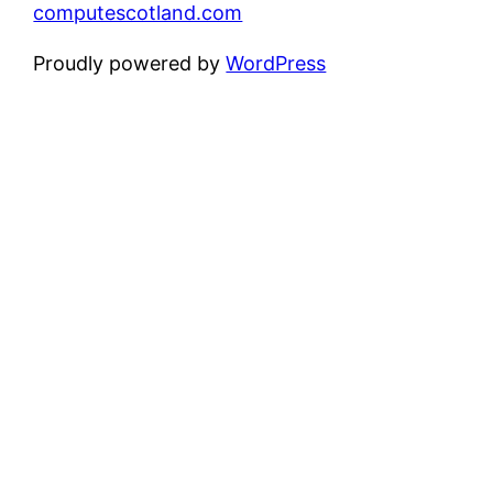
computescotland.com
Proudly powered by
WordPress