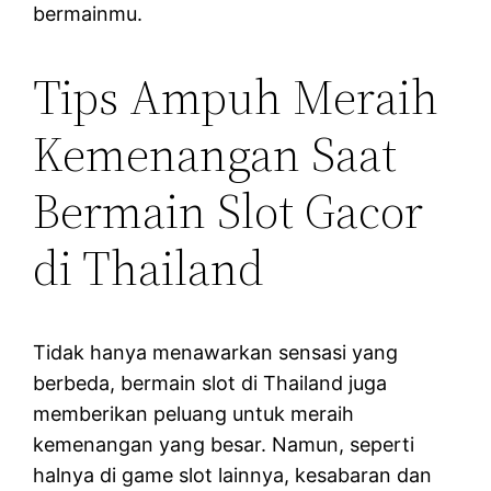
bermainmu.
Tips Ampuh Meraih
Kemenangan Saat
Bermain Slot Gacor
di Thailand
Tidak hanya menawarkan sensasi yang
berbeda, bermain slot di Thailand juga
memberikan peluang untuk meraih
kemenangan yang besar. Namun, seperti
halnya di game slot lainnya, kesabaran dan