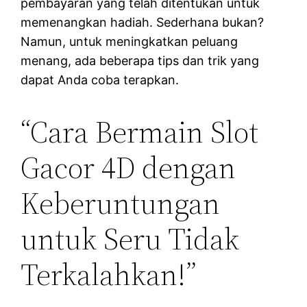
pembayaran yang telah ditentukan untuk
memenangkan hadiah. Sederhana bukan?
Namun, untuk meningkatkan peluang
menang, ada beberapa tips dan trik yang
dapat Anda coba terapkan.
“Cara Bermain Slot
Gacor 4D dengan
Keberuntungan
untuk Seru Tidak
Terkalahkan!”