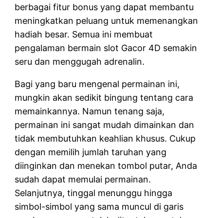
berbagai fitur bonus yang dapat membantu
meningkatkan peluang untuk memenangkan
hadiah besar. Semua ini membuat
pengalaman bermain slot Gacor 4D semakin
seru dan menggugah adrenalin.
Bagi yang baru mengenal permainan ini,
mungkin akan sedikit bingung tentang cara
memainkannya. Namun tenang saja,
permainan ini sangat mudah dimainkan dan
tidak membutuhkan keahlian khusus. Cukup
dengan memilih jumlah taruhan yang
diinginkan dan menekan tombol putar, Anda
sudah dapat memulai permainan.
Selanjutnya, tinggal menunggu hingga
simbol-simbol yang sama muncul di garis