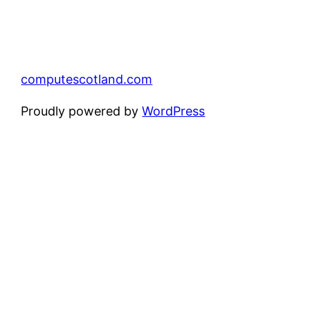
computescotland.com
Proudly powered by
WordPress