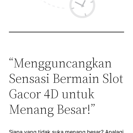
“Mengguncangkan
Sensasi Bermain Slot
Gacor 4D untuk
Menang Besar!”
Siapa yang tidak suka menang besar? Apalagi