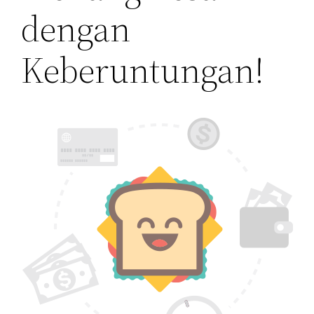
dengan
Keberuntungan!