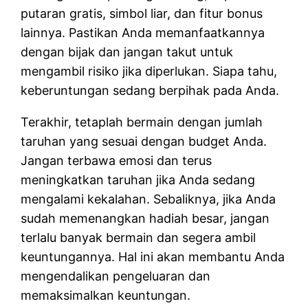
putaran gratis, simbol liar, dan fitur bonus
lainnya. Pastikan Anda memanfaatkannya
dengan bijak dan jangan takut untuk
mengambil risiko jika diperlukan. Siapa tahu,
keberuntungan sedang berpihak pada Anda.
Terakhir, tetaplah bermain dengan jumlah
taruhan yang sesuai dengan budget Anda.
Jangan terbawa emosi dan terus
meningkatkan taruhan jika Anda sedang
mengalami kekalahan. Sebaliknya, jika Anda
sudah memenangkan hadiah besar, jangan
terlalu banyak bermain dan segera ambil
keuntungannya. Hal ini akan membantu Anda
mengendalikan pengeluaran dan
memaksimalkan keuntungan.