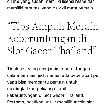
online yang sudah memiliki lisensi resmi dan
memiliki reputasi yang baik di mata pemain.
“Tips Ampuh Meraih
Keberuntungan di
Slot Gacor Thailand”
Tidak ada yang menjamin keberuntungan
dalam bermain judi, namun ada beberapa tips
yang bisa membantu pemain untuk
meningkatkan peluang meraih
keberuntungan di Slot Gacor Thailand.
Pertama, pastikan untuk memilih mesin slot