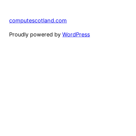
computescotland.com
Proudly powered by
WordPress