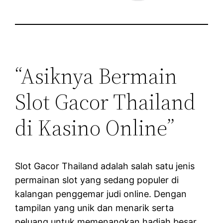
“Asiknya Bermain
Slot Gacor Thailand
di Kasino Online”
Slot Gacor Thailand adalah salah satu jenis
permainan slot yang sedang populer di
kalangan penggemar judi online. Dengan
tampilan yang unik dan menarik serta
peluang untuk memenangkan hadiah besar,