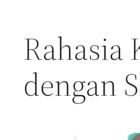
Rahasia 
dengan S