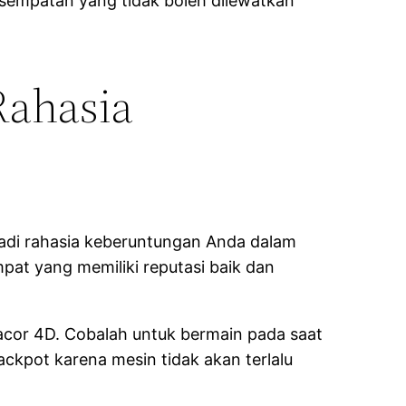
esempatan yang tidak boleh dilewatkan
Rahasia
njadi rahasia keberuntungan Anda dalam
mpat yang memiliki reputasi baik dan
acor 4D. Cobalah untuk bermain pada saat
ackpot karena mesin tidak akan terlalu