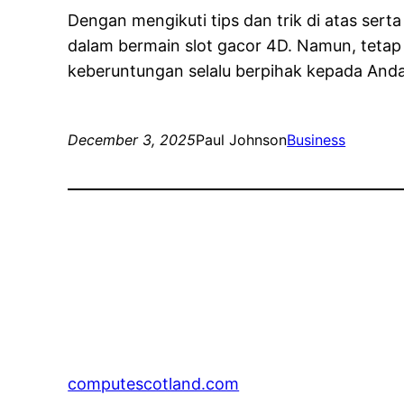
Dengan mengikuti tips dan trik di atas se
dalam bermain slot gacor 4D. Namun, teta
keberuntungan selalu berpihak kepada Anda
December 3, 2025
Paul Johnson
Business
computescotland.com