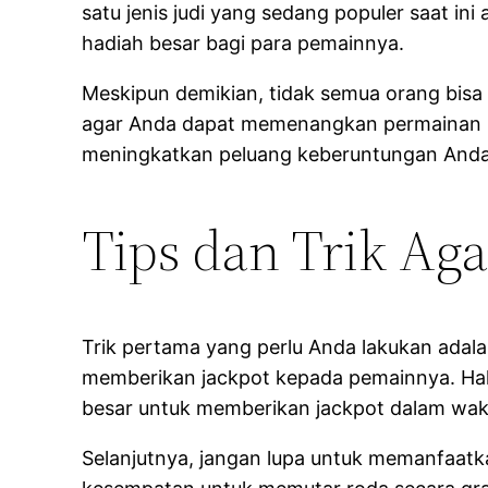
satu jenis judi yang sedang populer saat i
hadiah besar bagi para pemainnya.
Meskipun demikian, tidak semua orang bisa 
agar Anda dapat memenangkan permainan ini 
meningkatkan peluang keberuntungan Anda 
Tips dan Trik Ag
Trik pertama yang perlu Anda lakukan adala
memberikan jackpot kepada pemainnya. Hal 
besar untuk memberikan jackpot dalam wak
Selanjutnya, jangan lupa untuk memanfaatka