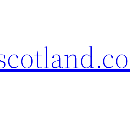
scotland.c