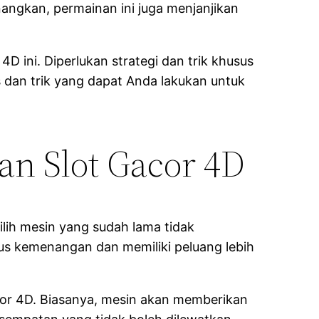
nangkan, permainan ini juga menjanjikan
 ini. Diperlukan strategi dan trik khusus
 dan trik yang dapat Anda lakukan untuk
an Slot Gacor 4D
lih mesin yang sudah lama tidak
us kemenangan dan memiliki peluang lebih
acor 4D. Biasanya, mesin akan memberikan