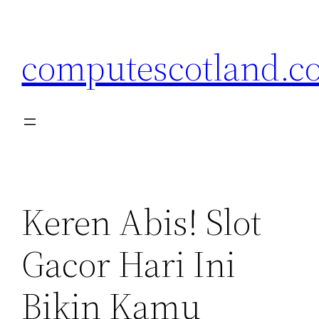
Skip
to
computescotland.c
content
Keren Abis! Slot
Gacor Hari Ini
Bikin Kamu