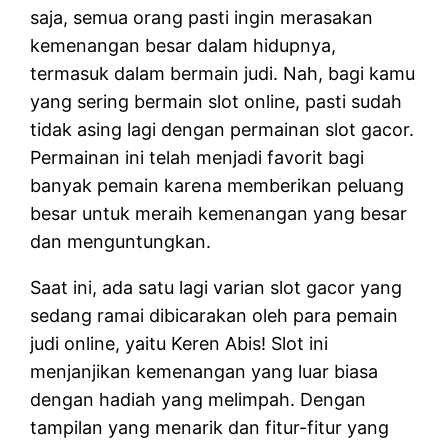
saja, semua orang pasti ingin merasakan
kemenangan besar dalam hidupnya,
termasuk dalam bermain judi. Nah, bagi kamu
yang sering bermain slot online, pasti sudah
tidak asing lagi dengan permainan slot gacor.
Permainan ini telah menjadi favorit bagi
banyak pemain karena memberikan peluang
besar untuk meraih kemenangan yang besar
dan menguntungkan.
Saat ini, ada satu lagi varian slot gacor yang
sedang ramai dibicarakan oleh para pemain
judi online, yaitu Keren Abis! Slot ini
menjanjikan kemenangan yang luar biasa
dengan hadiah yang melimpah. Dengan
tampilan yang menarik dan fitur-fitur yang