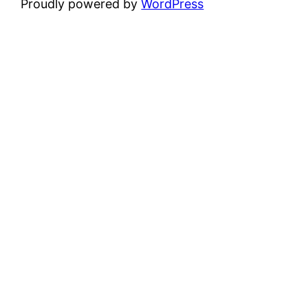
Proudly powered by
WordPress