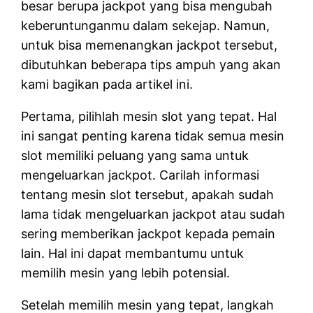
besar berupa jackpot yang bisa mengubah
keberuntunganmu dalam sekejap. Namun,
untuk bisa memenangkan jackpot tersebut,
dibutuhkan beberapa tips ampuh yang akan
kami bagikan pada artikel ini.
Pertama, pilihlah mesin slot yang tepat. Hal
ini sangat penting karena tidak semua mesin
slot memiliki peluang yang sama untuk
mengeluarkan jackpot. Carilah informasi
tentang mesin slot tersebut, apakah sudah
lama tidak mengeluarkan jackpot atau sudah
sering memberikan jackpot kepada pemain
lain. Hal ini dapat membantumu untuk
memilih mesin yang lebih potensial.
Setelah memilih mesin yang tepat, langkah