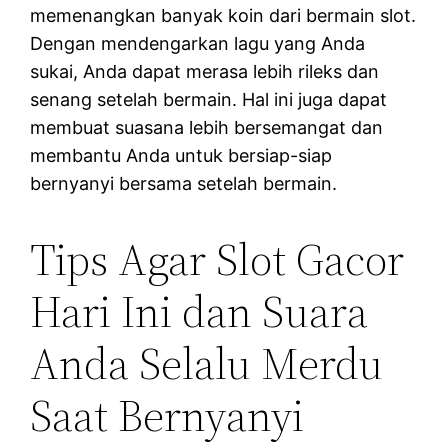
memenangkan banyak koin dari bermain slot.
Dengan mendengarkan lagu yang Anda
sukai, Anda dapat merasa lebih rileks dan
senang setelah bermain. Hal ini juga dapat
membuat suasana lebih bersemangat dan
membantu Anda untuk bersiap-siap
bernyanyi bersama setelah bermain.
Tips Agar Slot Gacor
Hari Ini dan Suara
Anda Selalu Merdu
Saat Bernyanyi