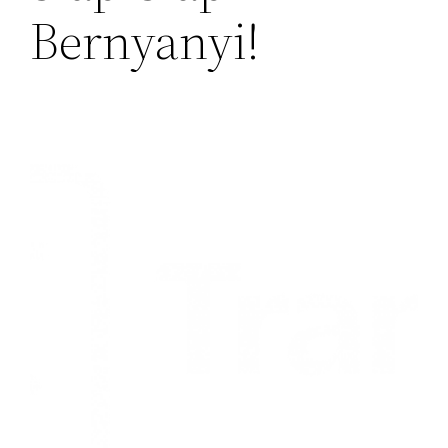
Bernyanyi!