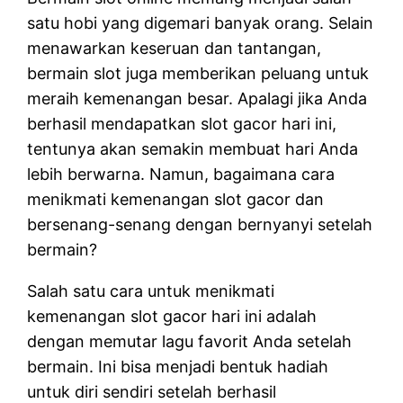
satu hobi yang digemari banyak orang. Selain
menawarkan keseruan dan tantangan,
bermain slot juga memberikan peluang untuk
meraih kemenangan besar. Apalagi jika Anda
berhasil mendapatkan slot gacor hari ini,
tentunya akan semakin membuat hari Anda
lebih berwarna. Namun, bagaimana cara
menikmati kemenangan slot gacor dan
bersenang-senang dengan bernyanyi setelah
bermain?
Salah satu cara untuk menikmati
kemenangan slot gacor hari ini adalah
dengan memutar lagu favorit Anda setelah
bermain. Ini bisa menjadi bentuk hadiah
untuk diri sendiri setelah berhasil