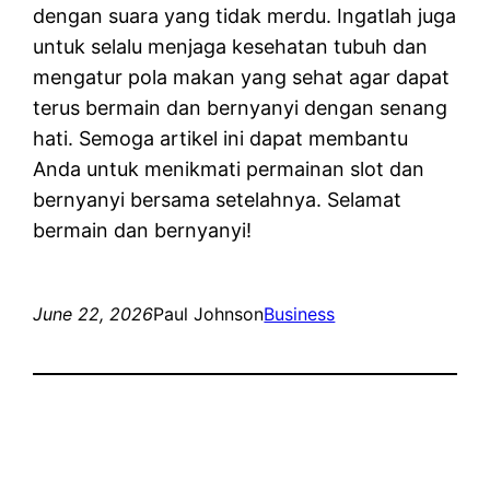
dengan suara yang tidak merdu. Ingatlah juga
untuk selalu menjaga kesehatan tubuh dan
mengatur pola makan yang sehat agar dapat
terus bermain dan bernyanyi dengan senang
hati. Semoga artikel ini dapat membantu
Anda untuk menikmati permainan slot dan
bernyanyi bersama setelahnya. Selamat
bermain dan bernyanyi!
June 22, 2026
Paul Johnson
Business