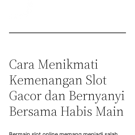
Cara Menikmati
Kemenangan Slot
Gacor dan Bernyanyi
Bersama Habis Main
Bermain slot online memang menjadi salah